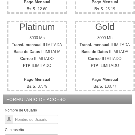
Pago Mensual
Pago Mensual
Bs.S.
12.60
Bs.S.
25.19
Platinum
Gold
3000 Mb
8000 Mb
Transf. mensual
ILIMITADA
Transf. mensual
ILIMITADA
Base de Datos
ILIMITADA
Base de Datos
ILIMITADA
Correo
ILIMITADO
Correo
ILIMITADO
FTP
ILIMITADO
FTP
ILIMITADO
Pago Mensual
Pago Mensual
Bs.S.
37.79
Bs.S.
100.77
FORMULARIO DE ACCESO
Nombre de Usuario
Contraseña